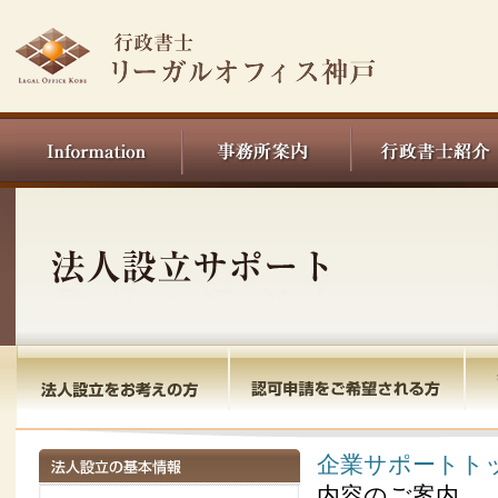
企業サポートト
内容のご案内